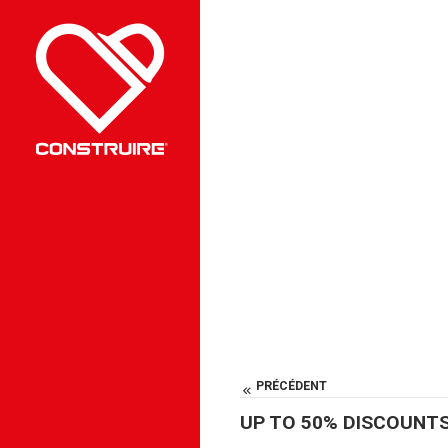
SHOP ONLINE
PRÉCÉDENT
UP TO 50% DISCOUNT