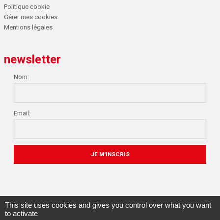
Politique cookie
Gérer mes cookies
Mentions légales
newsletter
Nom:
Email:
This site uses cookies and gives you control over what you want
to activate