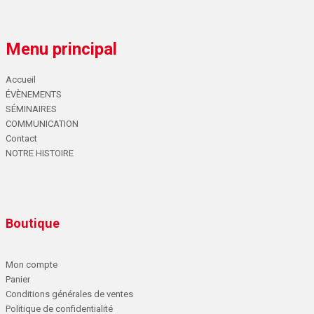
Menu principal
Accueil
ÉVÈNEMENTS
SÉMINAIRES
COMMUNICATION
Contact
NOTRE HISTOIRE
Boutique
Mon compte
Panier
Conditions générales de ventes
Politique de confidentialité