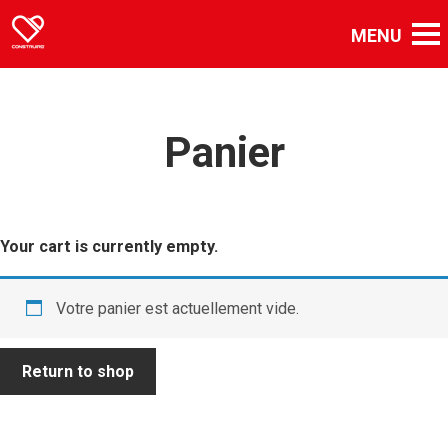
Panier
Your cart is currently empty.
Votre panier est actuellement vide.
Return to shop