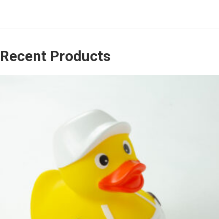
Recent Products