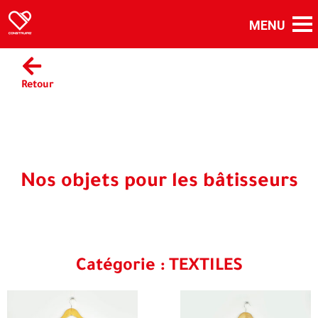
Retour
Nos objets pour les bâtisseurs
Catégorie : TEXTILES