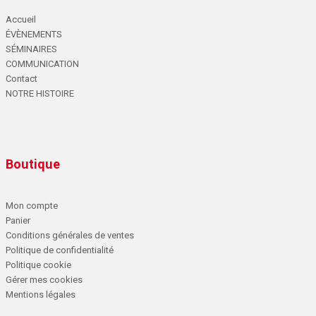
Accueil
ÉVÈNEMENTS
SÉMINAIRES
COMMUNICATION
Contact
NOTRE HISTOIRE
Boutique
Mon compte
Panier
Conditions générales de ventes
Politique de confidentialité
Politique cookie
Gérer mes cookies
Mentions légales