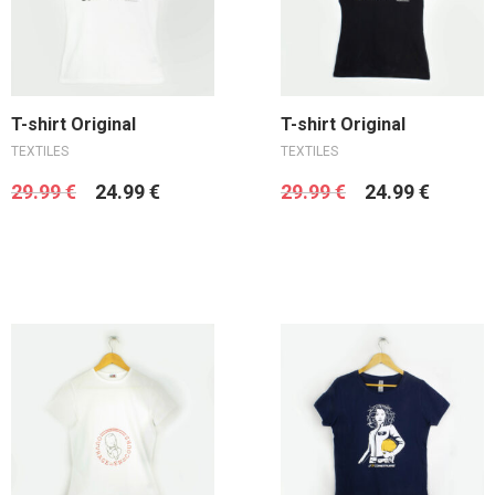
Ajouter au panier
Ajouter au panier
T-shirt Original
T-shirt Original
TEXTILES
TEXTILES
29.99
€
24.99
€
29.99
€
24.99
€