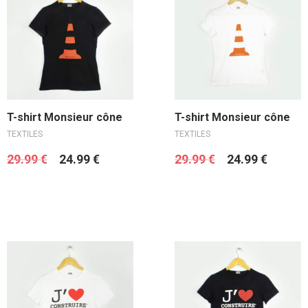
Choix des options
Choix des options
T-shirt Monsieur cône
T-shirt Monsieur cône
TEXTILES
TEXTILES
29.99
€
24.99
€
29.99
€
24.99
€